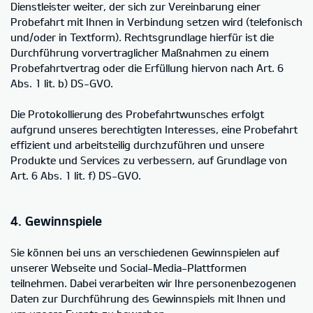
Dienstleister weiter, der sich zur Vereinbarung einer
Probefahrt mit Ihnen in Verbindung setzen wird (telefonisch
und/oder in Textform). Rechtsgrundlage hierfür ist die
Durchführung vorvertraglicher Maßnahmen zu einem
Probefahrtvertrag oder die Erfüllung hiervon nach Art. 6
Abs. 1 lit. b) DS-GVO.
Die Protokollierung des Probefahrtwunsches erfolgt
aufgrund unseres berechtigten Interesses, eine Probefahrt
effizient und arbeitsteilig durchzuführen und unsere
Produkte und Services zu verbessern, auf Grundlage von
Art. 6 Abs. 1 lit. f) DS-GVO.
4. Gewinnspiele
Sie können bei uns an verschiedenen Gewinnspielen auf
unserer Webseite und Social-Media-Plattformen
teilnehmen. Dabei verarbeiten wir Ihre personenbezogenen
Daten zur Durchführung des Gewinnspiels mit Ihnen und