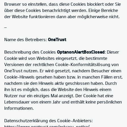
Browser so einstellen, dass diese Cookies blockiert oder Sie
über diese Cookies benachrichtigt werden. Einige Bereiche
der Website funktionieren dann aber möglicherweise nicht.
–
Name des Betreibers:
OneTrust
Beschreibung des Cookies
OptanonAlertBoxClosed
: Dieser
Cookie wird von Websites eingesetzt, die bestimmte
Versionen der rechtlichen Cookie-Konformitätslösung von
OneTrust nutzen. Er wird gesetzt, nachdem Besucher einen
Cookie-Hinweis gesehen haben bzw. in manchen Fällen erst,
nachdem sie den Hinweis aktiv geschlossen haben. Durch
ihn ist es möglich, dass die Website den Hinweis einem
Nutzer nur ein einziges Mal anzeigt. Der Cookie hat eine
Lebensdauer von einem Jahr und enthält keine persönlichen
Informationen.
Datenschutzerklärung des Cookie-Anbieters:
https://www.onetrust.com/privacy-notice/