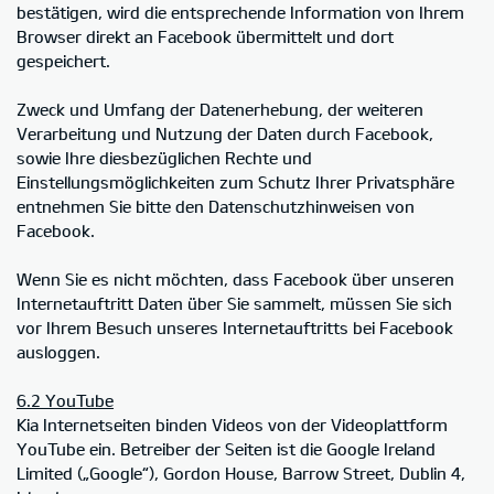
bestätigen, wird die entsprechende Information von Ihrem
Browser direkt an Facebook übermittelt und dort
gespeichert.
Zweck und Umfang der Datenerhebung, der weiteren
Verarbeitung und Nutzung der Daten durch Facebook,
sowie Ihre diesbezüglichen Rechte und
Einstellungsmöglichkeiten zum Schutz Ihrer Privatsphäre
entnehmen Sie bitte den Datenschutzhinweisen von
Facebook.
Wenn Sie es nicht möchten, dass Facebook über unseren
Internetauftritt Daten über Sie sammelt, müssen Sie sich
vor Ihrem Besuch unseres Internetauftritts bei Facebook
ausloggen.
6.2 YouTube
Kia Internetseiten binden Videos von der Videoplattform
YouTube ein. Betreiber der Seiten ist die Google Ireland
Limited („Google“), Gordon House, Barrow Street, Dublin 4,