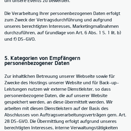
um unsere Events zu bewerben.
Die Verarbeitung Ihrer personenbezogenen Daten erfolgt
zum Zweck der Vertragsdurchführung und aufgrund
unseres berechtigten Interesses, Marketingmaßnahmen
durchzuführen, auf Grundlage von Art. 6 Abs. 1 S. 1 lit. b)
und f) DS-GVO.
5. Kategorien von Empfängern
personenbezogener Daten
Zur inhaltlichen Betreuung unserer Webseite sowie für
Zwecke des Hostings unserer Website und für Back-up-
Leistungen nutzen wir externe Dienstleister, so dass
personenbezogene Daten, die auf unserer Website
gespeichert werden, an diese übermittelt werden. Wir
arbeiten mit diesen Dienstleistern auf der Basis des
Abschlusses von Auftragsverarbeitungsverträgen gem. Art.
28 DS-GVO. Die Übermittlung erfolgt aufgrund unseres
berechtigten Interesses, interne Verwaltungstätigkeiten