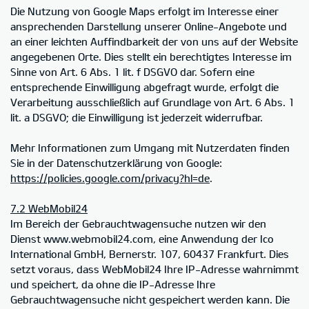
Die Nutzung von Google Maps erfolgt im Interesse einer
ansprechenden Darstellung unserer Online-Angebote und
an einer leichten Auffindbarkeit der von uns auf der Website
angegebenen Orte. Dies stellt ein berechtigtes Interesse im
Sinne von Art. 6 Abs. 1 lit. f DSGVO dar. Sofern eine
entsprechende Einwilligung abgefragt wurde, erfolgt die
Verarbeitung ausschließlich auf Grundlage von Art. 6 Abs. 1
lit. a DSGVO; die Einwilligung ist jederzeit widerrufbar.
Mehr Informationen zum Umgang mit Nutzerdaten finden
Sie in der Datenschutzerklärung von Google:
https://policies.google.com/privacy?hl=de
.
7.2 WebMobil24
Im Bereich der Gebrauchtwagensuche nutzen wir den
Dienst www.webmobil24.com, eine Anwendung der Ico
International GmbH, Bernerstr. 107, 60437 Frankfurt. Dies
setzt voraus, dass WebMobil24 Ihre IP-Adresse wahrnimmt
und speichert, da ohne die IP-Adresse Ihre
Gebrauchtwagensuche nicht gespeichert werden kann. Die