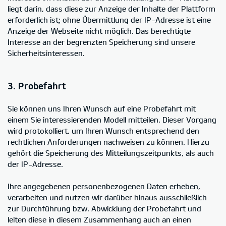
liegt darin, dass diese zur Anzeige der Inhalte der Plattform
erforderlich ist; ohne Übermittlung der IP-Adresse ist eine
Anzeige der Webseite nicht möglich. Das berechtigte
Interesse an der begrenzten Speicherung sind unsere
Sicherheitsinteressen.
3. Probefahrt
Sie können uns Ihren Wunsch auf eine Probefahrt mit
einem Sie interessierenden Modell mitteilen. Dieser Vorgang
wird protokolliert, um Ihren Wunsch entsprechend den
rechtlichen Anforderungen nachweisen zu können. Hierzu
gehört die Speicherung des Mitteilungszeitpunkts, als auch
der IP-Adresse.
Ihre angegebenen personenbezogenen Daten erheben,
verarbeiten und nutzen wir darüber hinaus ausschließlich
zur Durchführung bzw. Abwicklung der Probefahrt und
leiten diese in diesem Zusammenhang auch an einen