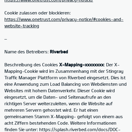
Cookie zulassen oder blockieren:
https://www.onetrust.com/privacy-notice/#cookies-and-
website-tracking
–
Name des Betreibers:
Riverbed
Beschreibung des Cookies
X-Mapping-xxxxxxxx
: Der X-
Mapping-Cookie wird im Zusammenhang mit der Stingray
Traffic Manager Plattform von Riverbed eingesetzt. Dies ist
eine Anwendung zum Load Balancing von Webdiensten und
Websites mit hohem Datenverkehr. Dieser Cookie wird
eingesetzt, um die Daten- und Seitenaufrufe an den
richtigen Server weiterzuleiten, wenn die Website auf
mehreren Servern gehostet wird. Er hat einen
gemeinsamen Stamm X-Mapping- gefolgt von einem aus
acht Ziffern bestehenden Code. Weitere Informationen
finden Sie unter: https://splash.riverbed.com/docs/DOC-