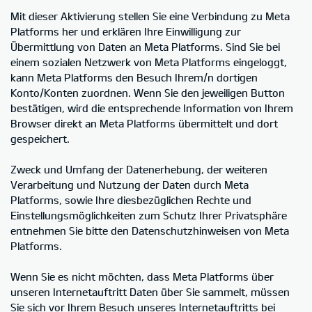
Mit dieser Aktivierung stellen Sie eine Verbindung zu Meta
Platforms her und erklären Ihre Einwilligung zur
Übermittlung von Daten an Meta Platforms. Sind Sie bei
einem sozialen Netzwerk von Meta Platforms eingeloggt,
kann Meta Platforms den Besuch Ihrem/n dortigen
Konto/Konten zuordnen. Wenn Sie den jeweiligen Button
bestätigen, wird die entsprechende Information von Ihrem
Browser direkt an Meta Platforms übermittelt und dort
gespeichert.
Zweck und Umfang der Datenerhebung, der weiteren
Verarbeitung und Nutzung der Daten durch Meta
Platforms, sowie Ihre diesbezüglichen Rechte und
Einstellungsmöglichkeiten zum Schutz Ihrer Privatsphäre
entnehmen Sie bitte den Datenschutzhinweisen von Meta
Platforms.
Wenn Sie es nicht möchten, dass Meta Platforms über
unseren Internetauftritt Daten über Sie sammelt, müssen
Sie sich vor Ihrem Besuch unseres Internetauftritts bei