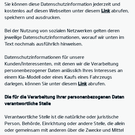
Sie können diese Datenschutzinformation jederzeit und
kostenlos auf diesen Webseiten unter diesem
Link
abrufen,
speichern und ausdrucken.
Bei der Nutzung von sozialen Netzwerken gelten deren
jeweilige Datenschutzinformationen, worauf wir unten im
Text nochmals ausführlich hinweisen.
Datenschutzinformationen für unsere
Kunden/Interessenten, mit denen wir die Verarbeitung
personenbezogener Daten anlässlich Ihres Interesses an
einem Kia-Modell oder eines Kaufs eines Fahrzeugs
darlegen, können Sie unter diesem
Link
abrufen.
Die für die Verarbeitung Ihrer personenbezogenen Daten
verantwortliche Stelle
Verantwortliche Stelle ist die natürliche oder juristische
Person, Behörde, Einrichtung oder andere Stelle, die allein
oder gemeinsam mit anderen über die Zwecke und Mittel