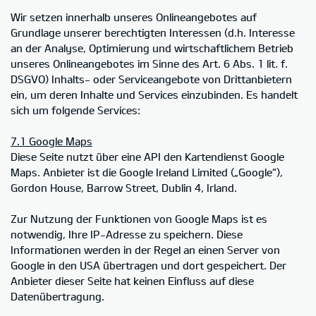
Wir setzen innerhalb unseres Onlineangebotes auf
Grundlage unserer berechtigten Interessen (d.h. Interesse
an der Analyse, Optimierung und wirtschaftlichem Betrieb
unseres Onlineangebotes im Sinne des Art. 6 Abs. 1 lit. f.
DSGVO) Inhalts- oder Serviceangebote von Drittanbietern
ein, um deren Inhalte und Services einzubinden. Es handelt
sich um folgende Services:
7.1 Google Maps
Diese Seite nutzt über eine API den Kartendienst Google
Maps. Anbieter ist die Google Ireland Limited („Google“),
Gordon House, Barrow Street, Dublin 4, Irland.
Zur Nutzung der Funktionen von Google Maps ist es
notwendig, Ihre IP-Adresse zu speichern. Diese
Informationen werden in der Regel an einen Server von
Google in den USA übertragen und dort gespeichert. Der
Anbieter dieser Seite hat keinen Einfluss auf diese
Datenübertragung.