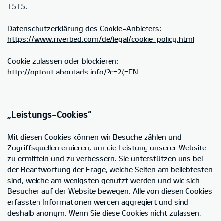
1515.
Datenschutzerklärung des Cookie-Anbieters:
https://www.riverbed.com/de/legal/cookie-policy.html
Cookie zulassen oder blockieren:
http://optout.aboutads.info/?c=2〈=EN
„Leistungs-Cookies“
Mit diesen Cookies können wir Besuche zählen und
Zugriffsquellen eruieren, um die Leistung unserer Website
zu ermitteln und zu verbessern. Sie unterstützen uns bei
der Beantwortung der Frage, welche Seiten am beliebtesten
sind, welche am wenigsten genutzt werden und wie sich
Besucher auf der Website bewegen. Alle von diesen Cookies
erfassten Informationen werden aggregiert und sind
deshalb anonym. Wenn Sie diese Cookies nicht zulassen,