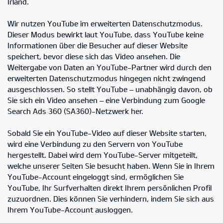
Irland.
Wir nutzen YouTube im erweiterten Datenschutzmodus.
Dieser Modus bewirkt laut YouTube, dass YouTube keine
Informationen über die Besucher auf dieser Website
speichert, bevor diese sich das Video ansehen. Die
Weitergabe von Daten an YouTube-Partner wird durch den
erweiterten Datenschutzmodus hingegen nicht zwingend
ausgeschlossen. So stellt YouTube – unabhängig davon, ob
Sie sich ein Video ansehen – eine Verbindung zum Google
Search Ads 360 (SA360)-Netzwerk her.
Sobald Sie ein YouTube-Video auf dieser Website starten,
wird eine Verbindung zu den Servern von YouTube
hergestellt. Dabei wird dem YouTube-Server mitgeteilt,
welche unserer Seiten Sie besucht haben. Wenn Sie in Ihrem
YouTube-Account eingeloggt sind, ermöglichen Sie
YouTube, Ihr Surfverhalten direkt Ihrem persönlichen Profil
zuzuordnen. Dies können Sie verhindern, indem Sie sich aus
Ihrem YouTube-Account ausloggen.