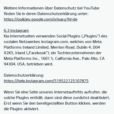
Weitere Informationen über Datenschutz bei YouTube
finden Sie in deren Datenschutzerklärung unter:
https://policies.google.com/privacy?hl=de
6.3 Instagram
Kia Internetseiten verwenden Social Plugins („Plugins“) des
sozialen Netzwerkes instagram.com, welches von Meta
Platforms Ireland Limited, Merrion Road, Dublin 4, D04
X2K5, Irland („Facebook“), ein Tochterunternehmen der
Meta Platforms Inc., 1601 S. California Ave., Palo Alto, CA
94304, USA, betrieben wird.
Datenschutzerklärung:
https://help.instagram.com/519522125107875
Wenn Sie eine Seite unseres Internetauftritts aufrufen, die
solche Plugins enthält, dann sind diese zunächst deaktiviert.
Erst wenn Sie den bereitgestellten Button klicken, werden
die Plugins aktiviert.