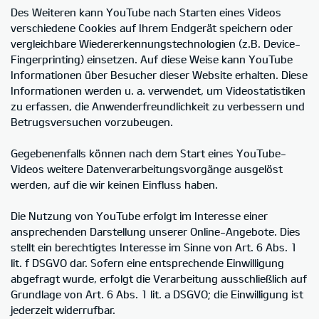
Des Weiteren kann YouTube nach Starten eines Videos
verschiedene Cookies auf Ihrem Endgerät speichern oder
vergleichbare Wiedererkennungstechnologien (z.B. Device-
Fingerprinting) einsetzen. Auf diese Weise kann YouTube
Informationen über Besucher dieser Website erhalten. Diese
Informationen werden u. a. verwendet, um Videostatistiken
zu erfassen, die Anwenderfreundlichkeit zu verbessern und
Betrugsversuchen vorzubeugen.
Gegebenenfalls können nach dem Start eines YouTube-
Videos weitere Datenverarbeitungsvorgänge ausgelöst
werden, auf die wir keinen Einfluss haben.
Die Nutzung von YouTube erfolgt im Interesse einer
ansprechenden Darstellung unserer Online-Angebote. Dies
stellt ein berechtigtes Interesse im Sinne von Art. 6 Abs. 1
lit. f DSGVO dar. Sofern eine entsprechende Einwilligung
abgefragt wurde, erfolgt die Verarbeitung ausschließlich auf
Grundlage von Art. 6 Abs. 1 lit. a DSGVO; die Einwilligung ist
jederzeit widerrufbar.