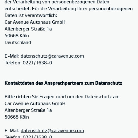
der Verarbeitung von personenbezogenen Daten
entscheidet. Für die Verarbeitung Ihrer personenbezogenen
Daten ist verantwortlich:
Car Avenue Autohaus GmbH
Altenberger Straße 1a
50668 Köln
Deutschland
E-Mail:
datenschutz@caravenue.com
Telefon: 0221/1638-0
Kontaktdaten des Ansprechpartners zum Datenschutz
Bitte richten Sie Fragen rund um den Datenschutz an:
Car Avenue Autohaus GmbH
Altenberger Straße 1a
50668 Köln
E-Mail:
datenschutz@caravenue.com
Telefon: 0221/1638-0