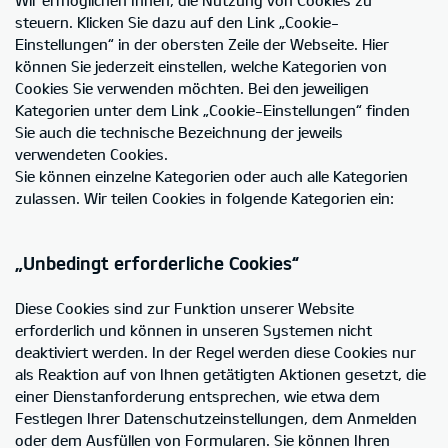
steuern. Klicken Sie dazu auf den Link „Cookie-
Einstellungen“ in der obersten Zeile der Webseite. Hier
können Sie jederzeit einstellen, welche Kategorien von
Cookies Sie verwenden möchten. Bei den jeweiligen
Kategorien unter dem Link „Cookie-Einstellungen“ finden
Sie auch die technische Bezeichnung der jeweils
verwendeten Cookies.
Sie können einzelne Kategorien oder auch alle Kategorien
zulassen. Wir teilen Cookies in folgende Kategorien ein:
„Unbedingt erforderliche Cookies“
Diese Cookies sind zur Funktion unserer Website
erforderlich und können in unseren Systemen nicht
deaktiviert werden. In der Regel werden diese Cookies nur
als Reaktion auf von Ihnen getätigten Aktionen gesetzt, die
einer Dienstanforderung entsprechen, wie etwa dem
Festlegen Ihrer Datenschutzeinstellungen, dem Anmelden
oder dem Ausfüllen von Formularen. Sie können Ihren