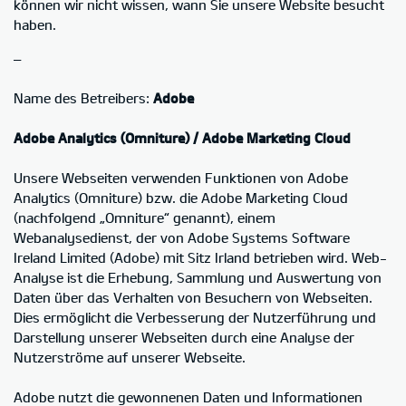
können wir nicht wissen, wann Sie unsere Website besucht
haben.
–
Name des Betreibers:
Adobe
Adobe Analytics (Omniture) / Adobe Marketing Cloud
Unsere Webseiten verwenden Funktionen von Adobe
Analytics (Omniture) bzw. die Adobe Marketing Cloud
(nachfolgend „Omniture“ genannt), einem
Webanalysedienst, der von Adobe Systems Software
Ireland Limited (Adobe) mit Sitz Irland betrieben wird. Web-
Analyse ist die Erhebung, Sammlung und Auswertung von
Daten über das Verhalten von Besuchern von Webseiten.
Dies ermöglicht die Verbesserung der Nutzerführung und
Darstellung unserer Webseiten durch eine Analyse der
Nutzerströme auf unserer Webseite.
Adobe nutzt die gewonnenen Daten und Informationen