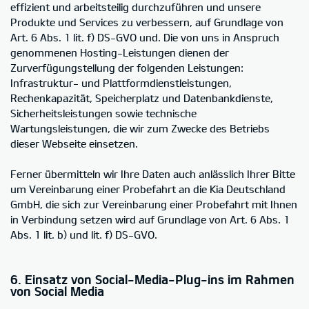
effizient und arbeitsteilig durchzuführen und unsere
Produkte und Services zu verbessern, auf Grundlage von
Art. 6 Abs. 1 lit. f) DS-GVO und. Die von uns in Anspruch
genommenen Hosting-Leistungen dienen der
Zurverfügungstellung der folgenden Leistungen:
Infrastruktur- und Plattformdienstleistungen,
Rechenkapazität, Speicherplatz und Datenbankdienste,
Sicherheitsleistungen sowie technische
Wartungsleistungen, die wir zum Zwecke des Betriebs
dieser Webseite einsetzen.
Ferner übermitteln wir Ihre Daten auch anlässlich Ihrer Bitte
um Vereinbarung einer Probefahrt an die Kia Deutschland
GmbH, die sich zur Vereinbarung einer Probefahrt mit Ihnen
in Verbindung setzen wird auf Grundlage von Art. 6 Abs. 1
Abs. 1 lit. b) und lit. f) DS-GVO.
6. Einsatz von Social-Media-Plug-ins im Rahmen
von Social Media