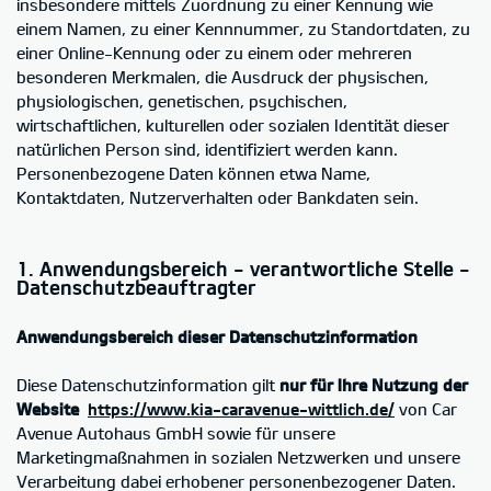
insbesondere mittels Zuordnung zu einer Kennung wie
einem Namen, zu einer Kennnummer, zu Standortdaten, zu
einer Online-Kennung oder zu einem oder mehreren
besonderen Merkmalen, die Ausdruck der physischen,
physiologischen, genetischen, psychischen,
wirtschaftlichen, kulturellen oder sozialen Identität dieser
natürlichen Person sind, identifiziert werden kann.
Personenbezogene Daten können etwa Name,
Kontaktdaten, Nutzerverhalten oder Bankdaten sein.
1. Anwendungsbereich - verantwortliche Stelle -
Datenschutzbeauftragter
Anwendungsbereich dieser Datenschutzinformation
Diese Datenschutzinformation gilt
nur für Ihre Nutzung der
Website
https://www.kia-caravenue-wittlich.de/
von Car
Avenue Autohaus GmbH sowie für unsere
Marketingmaßnahmen in sozialen Netzwerken und unsere
Verarbeitung dabei erhobener personenbezogener Daten.