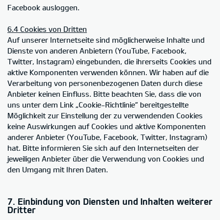
Facebook ausloggen.
6.4 Cookies von Dritten
Auf unserer Internetseite sind möglicherweise Inhalte und
Dienste von anderen Anbietern (YouTube, Facebook,
Twitter, Instagram) eingebunden, die ihrerseits Cookies und
aktive Komponenten verwenden können. Wir haben auf die
Verarbeitung von personenbezogenen Daten durch diese
Anbieter keinen Einfluss. Bitte beachten Sie, dass die von
uns unter dem Link „Cookie-Richtlinie“ bereitgestellte
Möglichkeit zur Einstellung der zu verwendenden Cookies
keine Auswirkungen auf Cookies und aktive Komponenten
anderer Anbieter (YouTube, Facebook, Twitter, Instagram)
hat. Bitte informieren Sie sich auf den Internetseiten der
jeweiligen Anbieter über die Verwendung von Cookies und
den Umgang mit Ihren Daten.
7. Einbindung von Diensten und Inhalten weiterer
Dritter