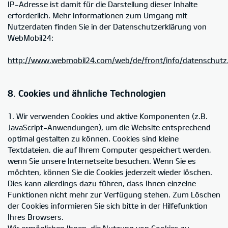
IP-Adresse ist damit für die Darstellung dieser Inhalte
erforderlich. Mehr Informationen zum Umgang mit
Nutzerdaten finden Sie in der Datenschutzerklärung von
WebMobil24:
http://www.webmobil24.com/web/de/front/info/datenschutz
8. Cookies und ähnliche Technologien
1. Wir verwenden Cookies und aktive Komponenten (z.B.
JavaScript-Anwendungen), um die Website entsprechend
optimal gestalten zu können. Cookies sind kleine
Textdateien, die auf Ihrem Computer gespeichert werden,
wenn Sie unsere Internetseite besuchen. Wenn Sie es
möchten, können Sie die Cookies jederzeit wieder löschen.
Dies kann allerdings dazu führen, dass Ihnen einzelne
Funktionen nicht mehr zur Verfügung stehen. Zum Löschen
der Cookies informieren Sie sich bitte in der Hilfefunktion
Ihres Browsers.
Wir ermöglichen Ihnen, die Nutzung von Cookies zu