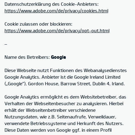
Datenschutzerklärung des Cookie-Anbieters:
https://www.adobe.com/de/privacy/cookies.html
Cookie zulassen oder blockieren:
https://www.adobe.com/de/privacy/opt-out.html
–
Name des Betreibers:
Google
Diese Webseite nutzt Funktionen des Webanalysedienstes
Google Analytics. Anbieter ist die Google Ireland Limited
(„Google“), Gordon House, Barrow Street, Dublin 4, Irland.
Google Analytics ermöglicht es dem Websitebetreiber, das
Verhalten der Webseitenbesucher zu analysieren. Hierbei
erhält der Webseitenbetreiber verschiedene
Nutzungsdaten, wie z.B. Seitenaufrufe, Verweildauer,
verwendete Betriebssysteme und Herkunft des Nutzers.
Diese Daten werden von Google ggf. in einem Profil