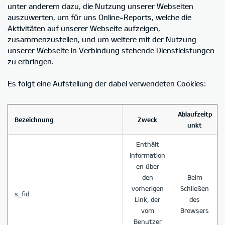
unter anderem dazu, die Nutzung unserer Webseiten
auszuwerten, um für uns Online-Reports, welche die
Aktivitäten auf unserer Webseite aufzeigen,
zusammenzustellen, und um weitere mit der Nutzung
unserer Webseite in Verbindung stehende Dienstleistungen
zu erbringen.
Es folgt eine Aufstellung der dabei verwendeten Cookies:
Ablaufzeitp
Bezeichnung
Zweck
unkt
Enthält
Information
en über
den
Beim
vorherigen
Schließen
s_fid
Link, der
des
vom
Browsers
Benutzer