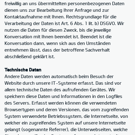
freiwillig an uns übermittelten personenbezogenen Daten
dienen uns zur Bearbeitung Ihrer Anfrage und zur
Kontaktaufnahme mit Ihnen. Rechtsgrundlage für die
Verarbeitung der Daten ist Art. 6 Abs. 1 lit. b) DSGVO. Wir
nutzen die Daten für diesen Zweck, bis die jeweilige
Konversation mit Ihnen beendet ist. Beendet ist die
Konversation dann, wenn sich aus den Umständen
entnehmen lässt, dass der betroffene Sachverhalt
abschließend geklärt ist.
Technische Daten
Andere Daten werden automatisch beim Besuch der
Website durch unsere IT-Systeme erfasst. Das sind vor
allem technische Daten des aufrufenden Gerätes. Wir
speichern diese Daten und Informationen in den Logfiles
des Servers. Erfasst werden können die verwendeten
Browsertypen und deren Versionen, das vom zugreifenden
System verwendete Betriebssystem, die Internetseite, von
welcher ein zugreifendes System auf unsere Internetseite
gelangt (sogenannte Referrer), die Unterwebseiten, welche