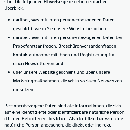
sind: Die folgenden Hinweise geben einen einfachen
Überblick,
darüber, was mit Ihren personenbezogenen Daten
geschieht, wenn Sie unsere Website besuchen,
darüber, was mit Ihren personenbezogenen Daten bei
Probefahrtsanfragen, Broschürenversandanfragen,
Kontaktaufnahme mit Ihnen und Registrierung für
einen Newsletterversand
über unsere Website geschieht und über unsere
Marketingmaßnahmen, die wir in sozialen Netzwerken
umsetzen.
Personenbezogene Daten
sind alle Informationen, die sich
auf eine identifizierte oder identifizierbare natürliche Person,
d.h. den Betroffenen, beziehen. Als identifizierbar wird eine
natürliche Person angesehen, die direkt oder indirekt,