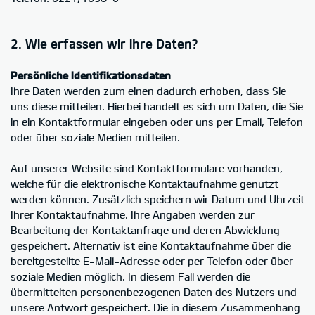
2. Wie erfassen wir Ihre Daten?
Persönliche Identifikationsdaten
Ihre Daten werden zum einen dadurch erhoben, dass Sie
uns diese mitteilen. Hierbei handelt es sich um Daten, die Sie
in ein Kontaktformular eingeben oder uns per Email, Telefon
oder über soziale Medien mitteilen.
Auf unserer Website sind Kontaktformulare vorhanden,
welche für die elektronische Kontaktaufnahme genutzt
werden können. Zusätzlich speichern wir Datum und Uhrzeit
Ihrer Kontaktaufnahme. Ihre Angaben werden zur
Bearbeitung der Kontaktanfrage und deren Abwicklung
gespeichert. Alternativ ist eine Kontaktaufnahme über die
bereitgestellte E-Mail-Adresse oder per Telefon oder über
soziale Medien möglich. In diesem Fall werden die
übermittelten personenbezogenen Daten des Nutzers und
unsere Antwort gespeichert. Die in diesem Zusammenhang